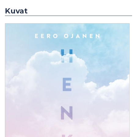
Kuvat