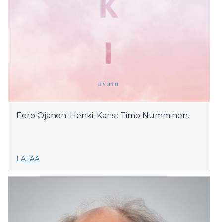
Eero Ojanen: Henki. Kansi: Timo Numminen.
LATAA