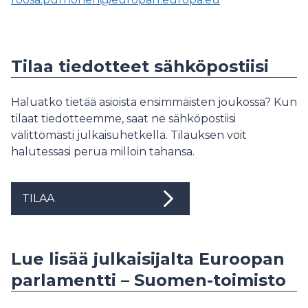
Tilaa tiedotteet sähköpostiisi
Haluatko tietää asioista ensimmäisten joukossa? Kun
tilaat tiedotteemme, saat ne sähköpostiisi
välittömästi julkaisuhetkellä. Tilauksen voit
halutessasi perua milloin tahansa.
TILAA
Lue lisää julkaisijalta Euroopan
parlamentti – Suomen-toimisto