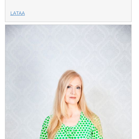
LATAA