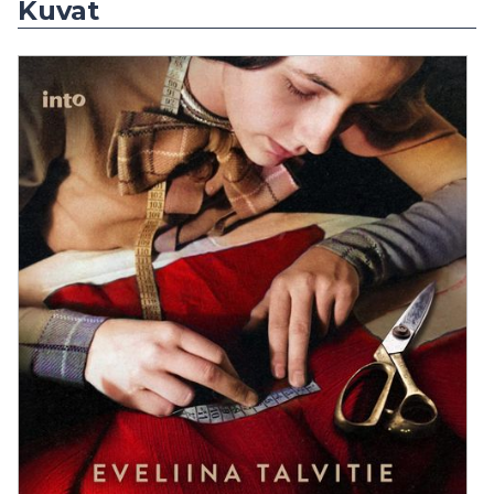
Kuvat