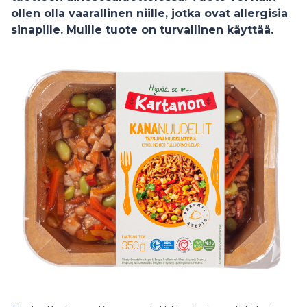
ollen olla vaarallinen niille, jotka ovat allergisia
sinapille. Muille tuote on turvallinen käyttää.