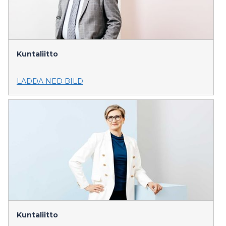
Kuntaliitto
LADDA NED BILD
Kuntaliitto