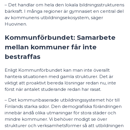
– Det handlar om hela den lokala bildningsstrukturens
bärkraft. I många regioner är gymnasiet en central del
av kommunens utbildningsekosystem, säger
Huovinen.
Kommunförbundet: Samarbete
mellan kommuner får inte
bestraffas
Enligt Kommunförbundet kan man inte överallt
hantera situationen med gamla strukturer. Det är
viktigt att proaktivt bereda lösningar redan nu, inte
först när antalet studerande redan har rasat.
– Det kommunbaserade utbildningssystemet hör till
Finlands starka sidor. Den demografiska förändringen
innebär ändå olika utmaningar för stora städer och
mindre kommuner. Vi behöver modigt se över
strukturer och verksamhetsformer så att utbildningen