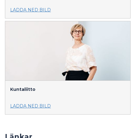
LADDA NED BILD
Kuntaliitto
LADDA NED BILD
Länkar