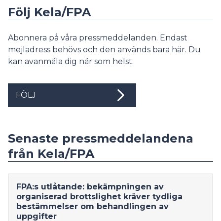
Följ Kela/FPA
Abonnera på våra pressmeddelanden. Endast
mejladress behövs och den används bara här. Du
kan avanmäla dig när som helst.
FÖLJ
Senaste pressmeddelandena
från Kela/FPA
FPA:s utlåtande: bekämpningen av
organiserad brottslighet kräver tydliga
bestämmelser om behandlingen av
uppgifter