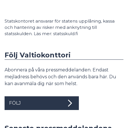
Statskontoret ansvarar för statens upplåning, kassa
och hantering av risker med anknytning till
statsskulden. Läs mer: statsskuld.fi
Följ Valtiokonttori
Abonnera på våra pressmeddelanden. Endast
mejladress behövs och den används bara här. Du
kan avanmäla dig när som helst.
FÖLJ