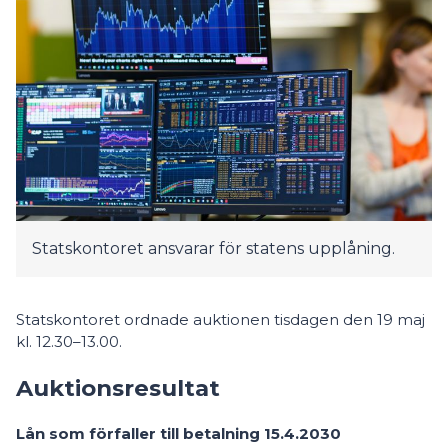
Statskontoret ansvarar för statens upplåning.
Statskontoret ordnade auktionen tisdagen den 19 maj
kl. 12.30–13.00.
Auktionsresultat
Lån som förfaller till betalning 15.4.2030