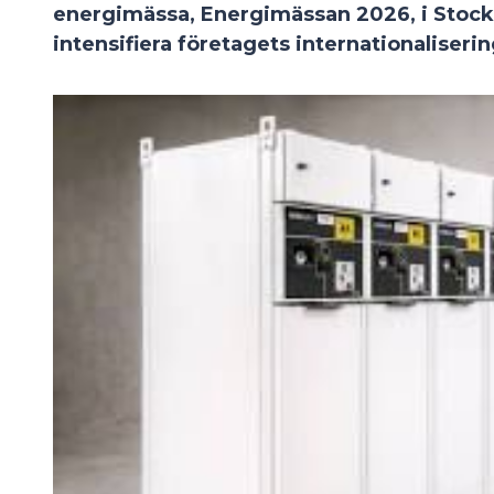
energimässa, Energimässan 2026, i Stock
intensifiera företagets internationaliser