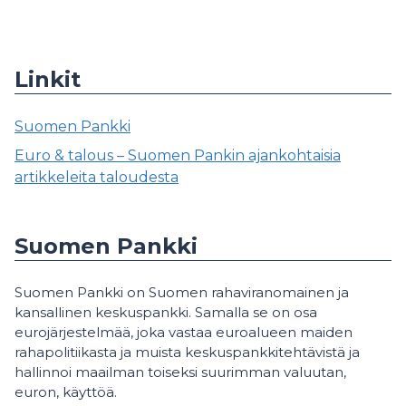
Linkit
Suomen Pankki
Euro & talous – Suomen Pankin ajankohtaisia
artikkeleita taloudesta
Suomen Pankki
Suomen Pankki on Suomen rahaviranomainen ja
kansallinen keskuspankki. Samalla se on osa
eurojärjestelmää, joka vastaa euroalueen maiden
rahapolitiikasta ja muista keskuspankkitehtävistä ja
hallinnoi maailman toiseksi suurimman valuutan,
euron, käyttöä.