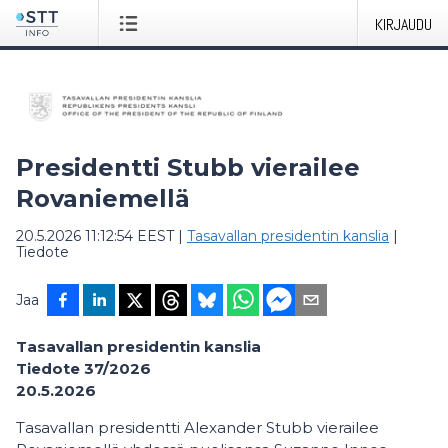
KIRJAUDU
Presidentti Stubb vierailee
Rovaniemellä
20.5.2026 11:12:54 EEST
|
Tasavallan presidentin kanslia
|
Tiedote
Jaa
Tasavallan presidentin kanslia
Tiedote 37/2026
20.5.2026
Tasavallan presidentti Alexander Stubb vierailee