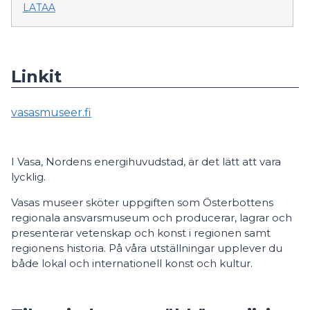
LATAA
Linkit
vasasmuseer.fi
I Vasa, Nordens energihuvudstad, är det lätt att vara
lycklig.
Vasas museer sköter uppgiften som Österbottens
regionala ansvarsmuseum och producerar, lagrar och
presenterar vetenskap och konst i regionen samt
regionens historia. På våra utställningar upplever du
både lokal och internationell konst och kultur.