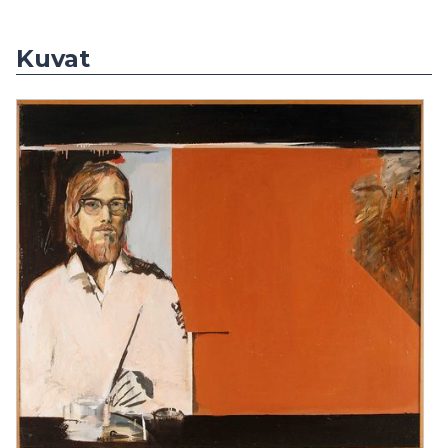
Kuvat