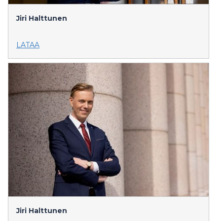
Jiri Halttunen
LATAA
Jiri Halttunen