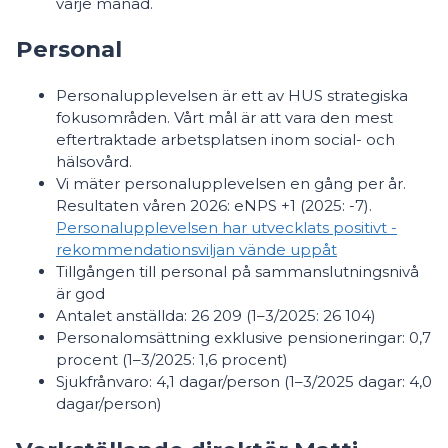
varje månad.
Personal
Personalupplevelsen är ett av HUS strategiska
fokusområden. Vårt mål är att vara den mest
eftertraktade arbetsplatsen inom social- och
hälsovård.
Vi mäter personalupplevelsen en gång per år.
Resultaten våren 2026: eNPS +1 (2025: -7).
Personalupplevelsen har utvecklats positivt -
rekommendationsviljan vände uppåt
Tillgången till personal på sammanslutningsnivå
är god
Antalet anställda: 26 209 (1–3/2025: 26 104)
Personalomsättning exklusive pensioneringar: 0,7
procent (1–3/2025: 1,6 procent)
Sjukfrånvaro: 4,1 dagar/person (1–3/2025 dagar: 4,0
dagar/person)