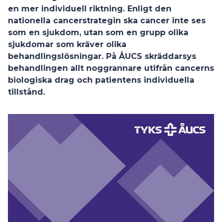
en mer individuell riktning. Enligt den
nationella cancerstrategin ska cancer inte ses
som en sjukdom, utan som en grupp olika
sjukdomar som kräver olika
behandlingslösningar. På ÅUCS skräddarsys
behandlingen allt noggrannare utifrån cancerns
biologiska drag och patientens individuella
tillstånd.