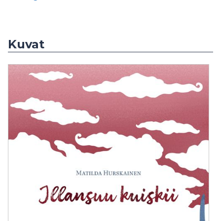
Kuvat