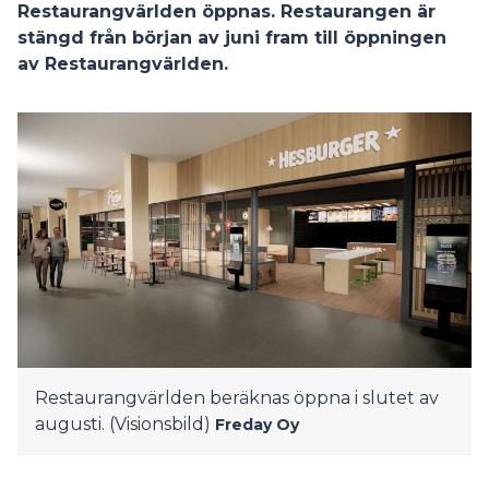
Restaurangvärlden öppnas. Restaurangen är
stängd från början av juni fram till öppningen
av Restaurangvärlden.
Restaurangvärlden beräknas öppna i slutet av
augusti. (Visionsbild)
Freday Oy