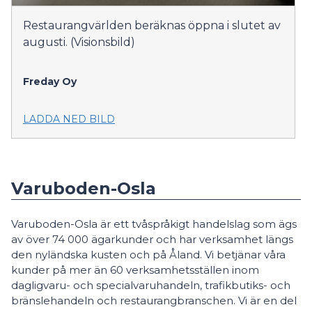
Restaurangvärlden beräknas öppna i slutet av
augusti. (Visionsbild)
Freday Oy
LADDA NED BILD
Varuboden-Osla
Varuboden-Osla är ett tvåspråkigt handelslag som ägs
av över 74 000 ägarkunder och har verksamhet längs
den nyländska kusten och på Åland. Vi betjänar våra
kunder på mer än 60 verksamhetsställen inom
dagligvaru- och specialvaruhandeln, trafikbutiks- och
bränslehandeln och restaurangbranschen. Vi är en del