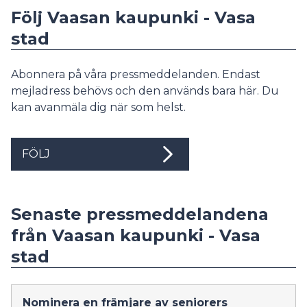
Följ Vaasan kaupunki - Vasa
stad
Abonnera på våra pressmeddelanden. Endast
mejladress behövs och den används bara här. Du
kan avanmäla dig när som helst.
FÖLJ
Senaste pressmeddelandena
från Vaasan kaupunki - Vasa
stad
Nominera en främjare av seniorers