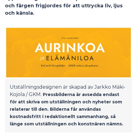
och färgen frigjordes för att uttrycka liv, ljus
och känsla.
Utställningsdesignen är skapad av Jarkko Mäki-
Kojola / GKM.
Pressbilderna är avsedda endast
för att skriva om utställningen och nyheter som
relaterar till den. Bilderna får användas
kostnadsfritt i redaktionellt sammanhang, så
länge som utställningen och konstnären nämns.