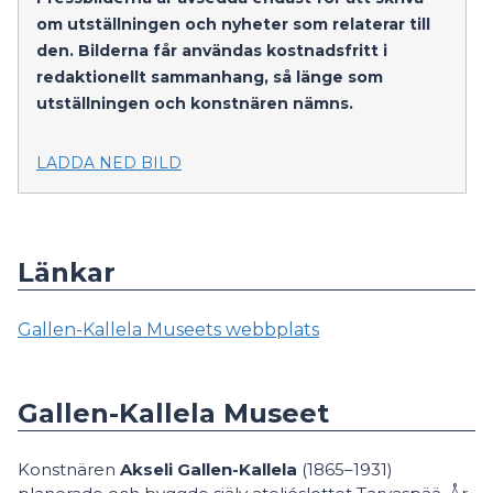
om utställningen och nyheter som relaterar till
den. Bilderna får användas kostnadsfritt i
redaktionellt sammanhang, så länge som
utställningen och konstnären nämns.
LADDA NED BILD
Länkar
Gallen-Kallela Museets webbplats
Gallen-Kallela Museet
Konstnären
Akseli Gallen-Kallela
(1865–1931)