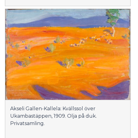
Akseli Gallen-Kallela: Kvällssol över
Ukambastäppen, 1909. Olja på duk.
Privatsamling.