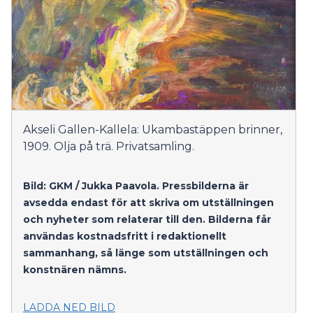
Akseli Gallen-Kallela: Ukambastäppen brinner,
1909. Olja på trä. Privatsamling.
Bild: GKM / Jukka Paavola.
Pressbilderna är
avsedda endast för att skriva om utställningen
och nyheter som relaterar till den. Bilderna får
användas kostnadsfritt i redaktionellt
sammanhang, så länge som utställningen och
konstnären nämns.
LADDA NED BILD