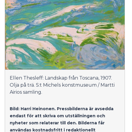
Ellen Thesleff: Landskap från Toscana, 1907.
Olja på trä. S:t Michels konstmuseum / Martti
Airios samling.
Bild: Harri Heinonen.
Pressbilderna är avsedda
endast för att skriva om utställningen och
nyheter som relaterar till den. Bilderna får
användas kostnadsfritt i redaktionellt