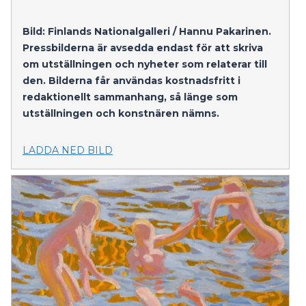
Bild: Finlands Nationalgalleri / Hannu Pakarinen.
Pressbilderna är avsedda endast för att skriva
om utställningen och nyheter som relaterar till
den. Bilderna får användas kostnadsfritt i
redaktionellt sammanhang, så länge som
utställningen och konstnären nämns.
LADDA NED BILD