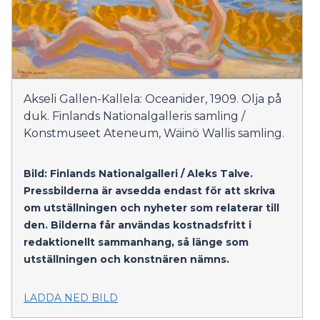
Akseli Gallen-Kallela: Oceanider, 1909. Olja på
duk. Finlands Nationalgalleris samling /
Konstmuseet Ateneum, Wäinö Wallis samling.
Bild: Finlands Nationalgalleri / Aleks Talve.
Pressbilderna är avsedda endast för att skriva
om utställningen och nyheter som relaterar till
den. Bilderna får användas kostnadsfritt i
redaktionellt sammanhang, så länge som
utställningen och konstnären nämns.
LADDA NED BILD