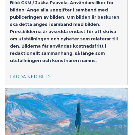
Bild: GKM / Jukka Paavola.
Användarvillkor för
bilden: Ange alla uppgifter i samband med
publiceringen av bilden. Om bilden är beskuren
ska detta anges i samband med bilden.
Pressbilderna är avsedda endast för att skriva
om utställningen och nyheter som relaterar till
den. Bilderna får användas kostnadsfritt i
redaktionellt sammanhang, så länge som
utställningen och konstnären nämns.
LADDA NED BILD