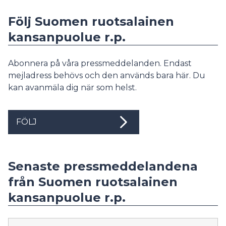
Följ Suomen ruotsalainen
kansanpuolue r.p.
Abonnera på våra pressmeddelanden. Endast
mejladress behövs och den används bara här. Du
kan avanmäla dig när som helst.
FÖLJ
Senaste pressmeddelandena
från Suomen ruotsalainen
kansanpuolue r.p.