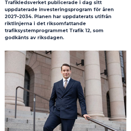
Trafikledsverket publicerade i dag sitt
uppdaterade investeringsprogram för åren
2027–2034. Planen har uppdaterats utifrån
riktlinjerna i det riksomfattande
trafiksystemprogrammet Trafik 12, som
godkänts av riksdagen.