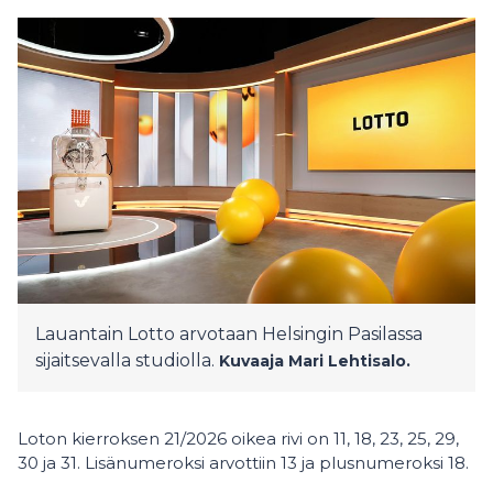
Lauantain Lotto arvotaan Helsingin Pasilassa
sijaitsevalla studiolla.
Kuvaaja Mari Lehtisalo.
Loton kierroksen 21/2026 oikea rivi on 11, 18, 23, 25, 29,
30 ja 31. Lisänumeroksi arvottiin 13 ja plusnumeroksi 18.