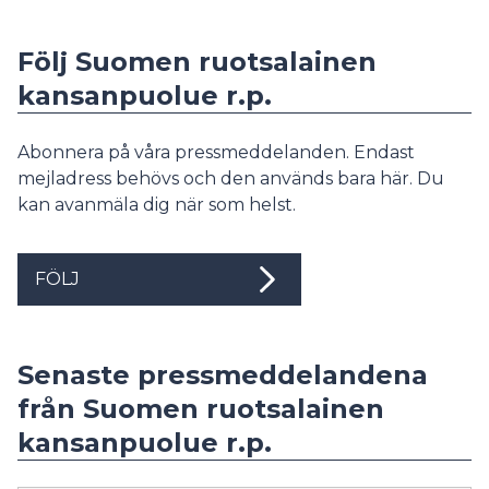
Följ Suomen ruotsalainen
kansanpuolue r.p.
Abonnera på våra pressmeddelanden. Endast
mejladress behövs och den används bara här. Du
kan avanmäla dig när som helst.
FÖLJ
Senaste pressmeddelandena
från Suomen ruotsalainen
kansanpuolue r.p.