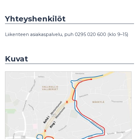
Yhteyshenkilöt
Liikenteen asiakaspalvelu, puh 0295 020 600 (klo 9–15)
Kuvat