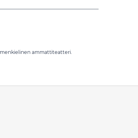
menkielinen ammattiteatteri.