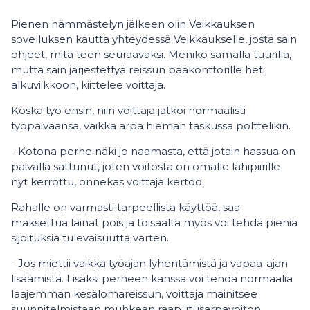
Pienen hämmästelyn jälkeen olin Veikkauksen
sovelluksen kautta yhteydessä Veikkaukselle, josta sain
ohjeet, mitä teen seuraavaksi. Menikö samalla tuurilla,
mutta sain järjestettyä reissun pääkonttorille heti
alkuviikkoon, kiittelee voittaja.
Koska työ ensin, niin voittaja jatkoi normaalisti
työpäiväänsä, vaikka arpa hieman taskussa polttelikin.
- Kotona perhe näki jo naamasta, että jotain hassua on
päivällä sattunut, joten voitosta on omalle lähipiirille
nyt kerrottu, onnekas voittaja kertoo.
Rahalle on varmasti tarpeellista käyttöä, saa
maksettua lainat pois ja toisaalta myös voi tehdä pieniä
sijoituksia tulevaisuutta varten.
- Jos miettii vaikka työajan lyhentämistä ja vapaa-ajan
lisäämistä. Lisäksi perheen kanssa voi tehdä normaalia
laajemman kesälomareissun, voittaja mainitsee
suunnitelmistaan muhkean raaputusarpavoiton