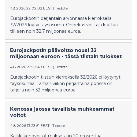
7.8.2026 22:02:02 EEST
|
Tiedote
Eurojackpotin perjantain arvonnassa kierroksella
32/2026 löytyi täysosuma. Onnekas voittaja kuittaa
tililleen noin 32,7 miljoonaa euroa.
Eurojackpotin päävoitto nousi 32
miljoonaan euroon - tässä tiistain tulokset
4.8.2026 22:33:48 EEST
|
Tiedote
Eurojackpotin tiistain kierroksella 32/2026 ei löytynyt
täysosumia. Tämän viikon perjantaina potissa on
tarjolla noin 32 miljoonaa euroa.
Kenossa jaossa tavallista muhkeammat
voitot
4.8.2026 13:23:51 EEST
|
Tiedote
Kaikki kenovoitot maksetaan 20 prosenttia