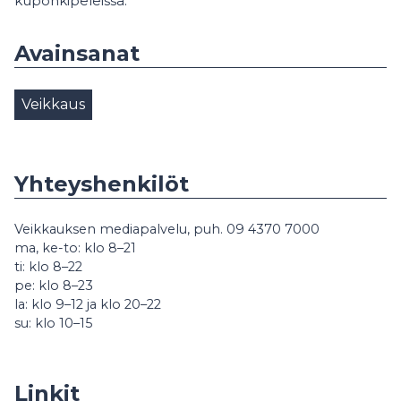
kuponkipeleissä.
Avainsanat
Veikkaus
Yhteyshenkilöt
Veikkauksen mediapalvelu, puh. 09 4370 7000
ma, ke-to: klo 8–21
ti: klo 8–22
pe: klo 8–23
la: klo 9–12 ja klo 20–22
su: klo 10–15
Linkit