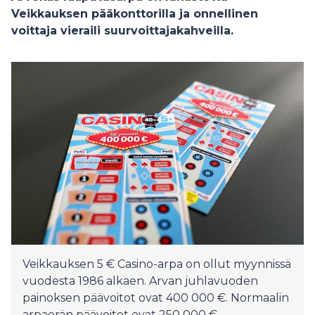
Veikkauksen pääkonttorilla ja onnellinen
voittaja vieraili suurvoittajakahveilla.
Veikkauksen 5 € Casino-arpa on ollut myynnissä
vuodesta 1986 alkaen. Arvan juhlavuoden
painoksen päävoitot ovat 400 000 €. Normaalin
arpaerän päävoitot ovat 250 000 €.