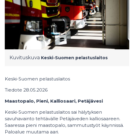
Kuvituskuva
Keski-Suomen pelastuslaitos
Keski-Suomen pelastuslaitos
Tiedote 28.05.2026
Maastopalo, Pieni, Kalliosaari, Petäjävesi
Keski-Suomen pelastuslaitos sai hälytyksen
savuhavainto tehtävälle Petäjäveden kalliosaareen.
Saaressa pieni maastopalo, sammutustyöt käynnissä.
Paloalue muutama aari.