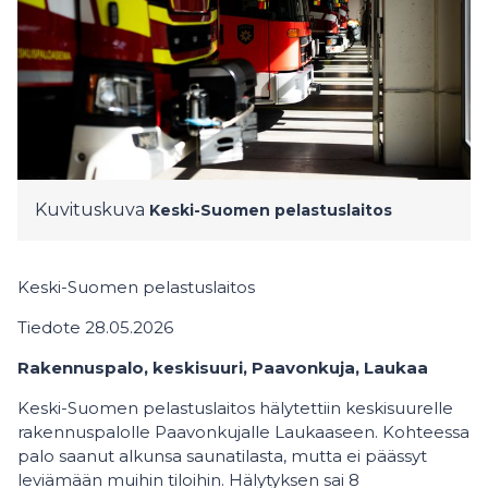
Kuvituskuva
Keski-Suomen pelastuslaitos
Keski-Suomen pelastuslaitos
Tiedote 28.05.2026
Rakennuspalo, keskisuuri, Paavonkuja, Laukaa
Keski-Suomen pelastuslaitos hälytettiin keskisuurelle
rakennuspalolle Paavonkujalle Laukaaseen. Kohteessa
palo saanut alkunsa saunatilasta, mutta ei päässyt
leviämään muihin tiloihin. Hälytyksen sai 8