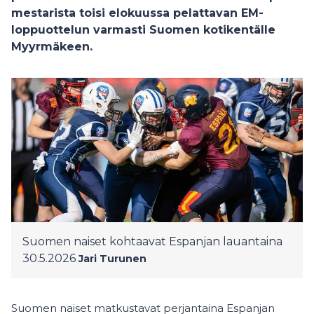
mestarista toisi elokuussa pelattavan EM-
loppuottelun varmasti Suomen kotikentälle
Myyrmäkeen.
Suomen naiset kohtaavat Espanjan lauantaina
30.5.2026
Jari Turunen
Suomen naiset matkustavat perjantaina Espanjan