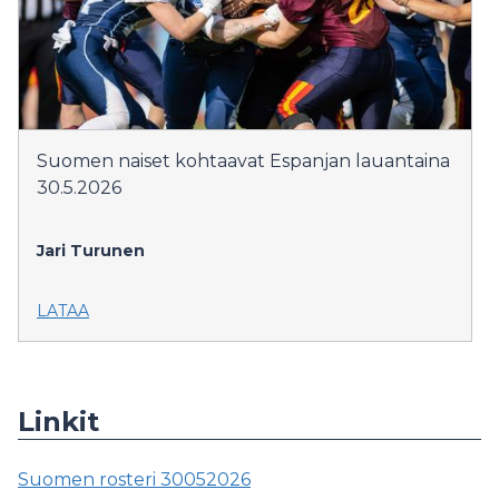
Suomen naiset kohtaavat Espanjan lauantaina
30.5.2026
Jari Turunen
LATAA
Linkit
Suomen rosteri 30052026