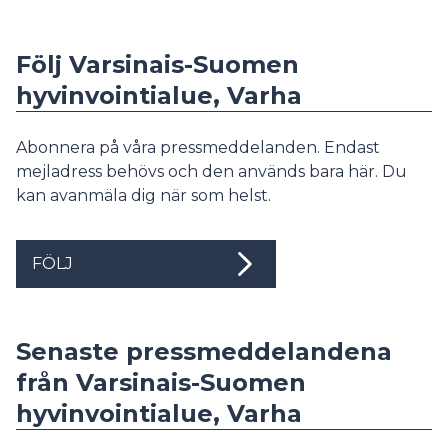
Följ Varsinais-Suomen
hyvinvointialue, Varha
Abonnera på våra pressmeddelanden. Endast
mejladress behövs och den används bara här. Du
kan avanmäla dig när som helst.
FÖLJ
Senaste pressmeddelandena
från Varsinais-Suomen
hyvinvointialue, Varha