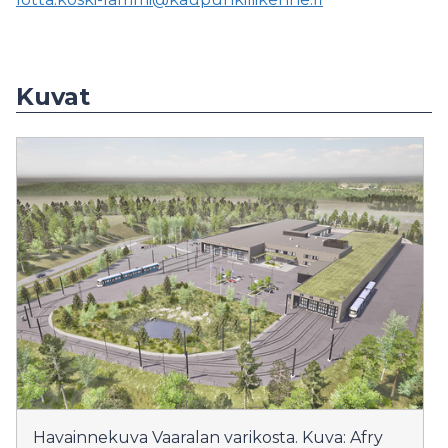
Kuvat
Havainnekuva Vaaralan varikosta. Kuva: Afry