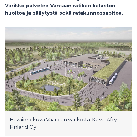
Varikko palvelee Vantaan ratikan kaluston
huoltoa ja säilytystä sekä ratakunnossapitoa.
Havainnekuva Vaaralan varikosta. Kuva: Afry
Finland Oy