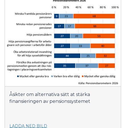
Åsikter om alternativa sätt at stärka
finansieringen av pensionssystemet
LADDA NED BILD