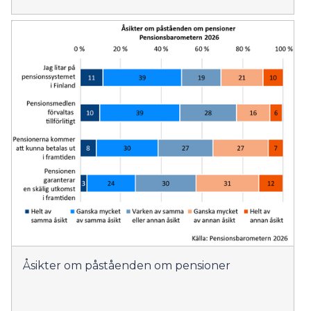
Åsikter om påståenden om pensioner