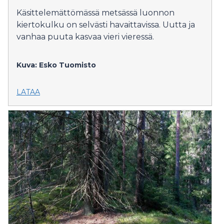
Käsittelemättömässä metsässä luonnon
kiertokulku on selvästi havaittavissa. Uutta ja
vanhaa puuta kasvaa vieri vieressä.
Kuva: Esko Tuomisto
LATAA