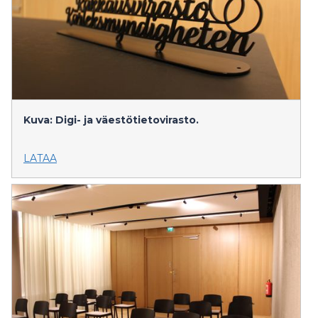
Kuva: Digi- ja väestötietovirasto.
LATAA