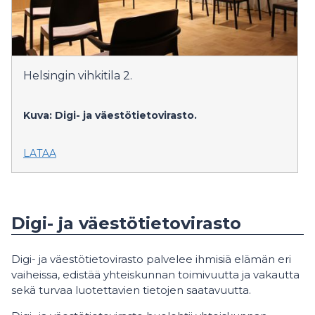
Helsingin vihkitila 2.
Kuva: Digi- ja väestötietovirasto.
LATAA
Digi- ja väestötietovirasto
Digi- ja väestötietovirasto palvelee ihmisiä elämän eri
vaiheissa, edistää yhteiskunnan toimivuutta ja vakautta
sekä turvaa luotettavien tietojen saatavuutta.