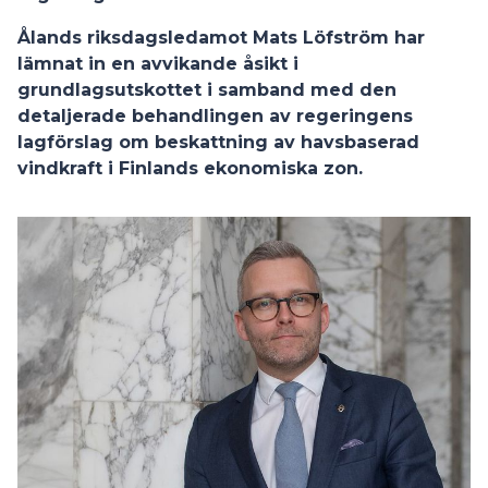
Ålands riksdagsledamot Mats Löfström har
lämnat in en avvikande åsikt i
grundlagsutskottet i samband med den
detaljerade behandlingen av regeringens
lagförslag om beskattning av havsbaserad
vindkraft i Finlands ekonomiska zon.