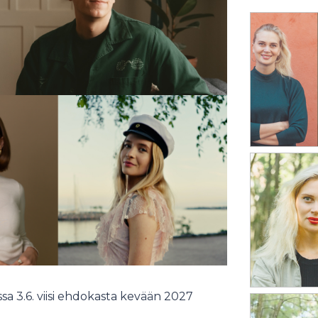
a 3.6. viisi ehdokasta kevään 2027