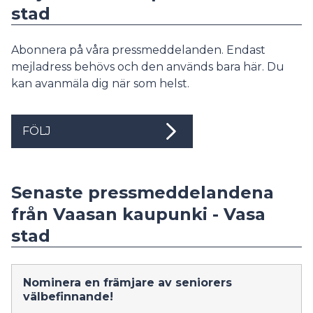
stad
Abonnera på våra pressmeddelanden. Endast
mejladress behövs och den används bara här. Du
kan avanmäla dig när som helst.
FÖLJ
Senaste pressmeddelandena
från Vaasan kaupunki - Vasa
stad
Nominera en främjare av seniorers
välbefinnande!