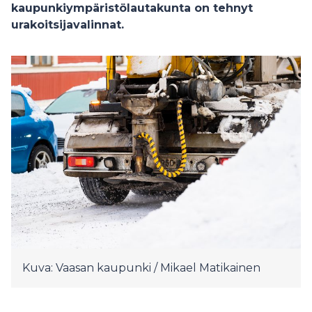
kaupunkiympäristölautakunta on tehnyt
urakoitsijavalinnat.
Kuva: Vaasan kaupunki / Mikael Matikainen