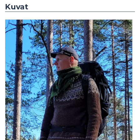
Kuvat