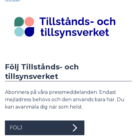
Följ Tillstånds- och
tillsynsverket
Abonnera på våra pressmeddelanden. Endast
mejladress behövs och den används bara här. Du
kan avanmäla dig när som helst.
FÖLJ