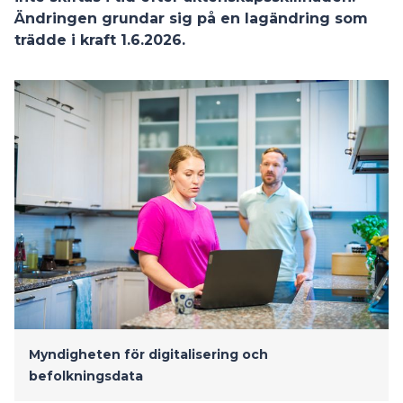
Ändringen grundar sig på en lagändring som
trädde i kraft 1.6.2026.
Myndigheten för digitalisering och
befolkningsdata