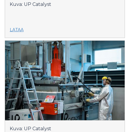
Kuva: UP Catalyst
LATAA
Kuva: UP Catalyst