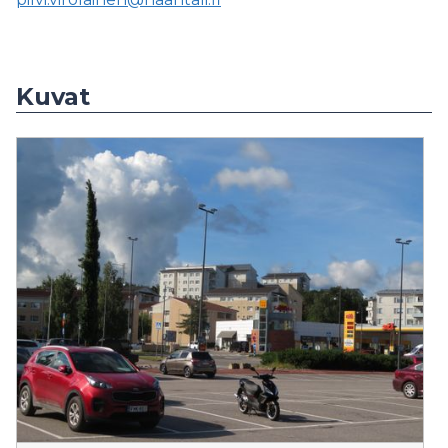
Kuvat