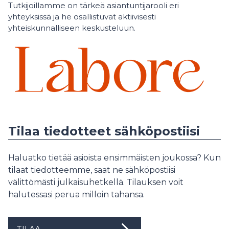
Tutkijoillamme on tärkeä asiantuntijarooli eri
yhteyksissä ja he osallistuvat aktiivisesti
yhteiskunnalliseen keskusteluun.
Tilaa tiedotteet sähköpostiisi
Haluatko tietää asioista ensimmäisten joukossa? Kun
tilaat tiedotteemme, saat ne sähköpostiisi
välittömästi julkaisuhetkellä. Tilauksen voit
halutessasi perua milloin tahansa.