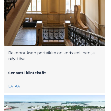
Rakennuksen portaikko on koristeellinen ja
näyttävä
Senaatti-kiinteistöt
LATAA