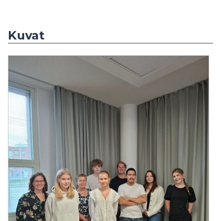
Kuvat