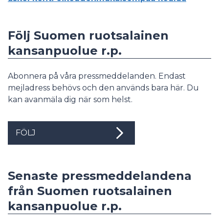
Följ Suomen ruotsalainen
kansanpuolue r.p.
Abonnera på våra pressmeddelanden. Endast
mejladress behövs och den används bara här. Du
kan avanmäla dig när som helst.
FÖLJ
Senaste pressmeddelandena
från Suomen ruotsalainen
kansanpuolue r.p.