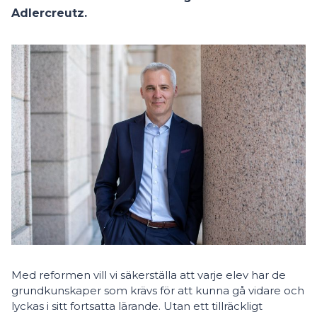
Adlercreutz.
Med reformen vill vi säkerställa att varje elev har de
grundkunskaper som krävs för att kunna gå vidare och
lyckas i sitt fortsatta lärande. Utan ett tillräckligt