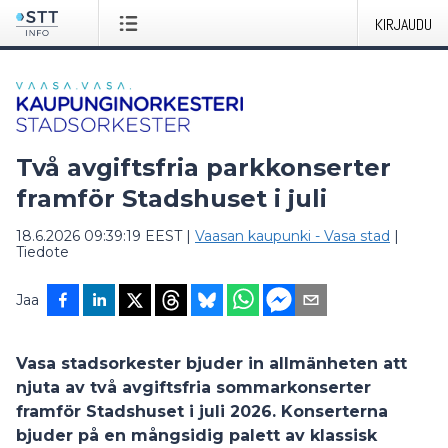
KIRJAUDU
Två avgiftsfria parkkonserter
framför Stadshuset i juli
18.6.2026 09:39:19 EEST
|
Vaasan kaupunki - Vasa stad
|
Tiedote
Jaa
Vasa stadsorkester bjuder in allmänheten att
njuta av två avgiftsfria sommarkonserter
framför Stadshuset i juli 2026. Konserterna
bjuder på en mångsidig palett av klassisk