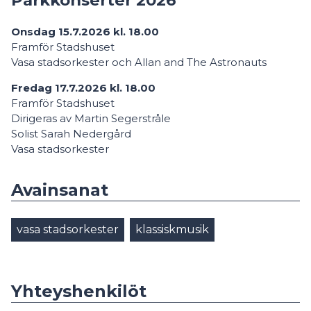
Onsdag 15.7.2026 kl. 18.00
Framför Stadshuset
Vasa stadsorkester och Allan and The Astronauts
Fredag 17.7.2026 kl. 18.00
Framför Stadshuset
Dirigeras av Martin Segerstråle
Solist Sarah Nedergård
Vasa stadsorkester
Avainsanat
vasa stadsorkester
klassiskmusik
Yhteyshenkilöt