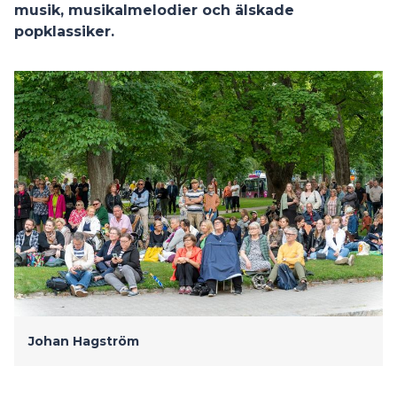
musik, musikalmelodier och älskade
popklassiker.
Johan Hagström