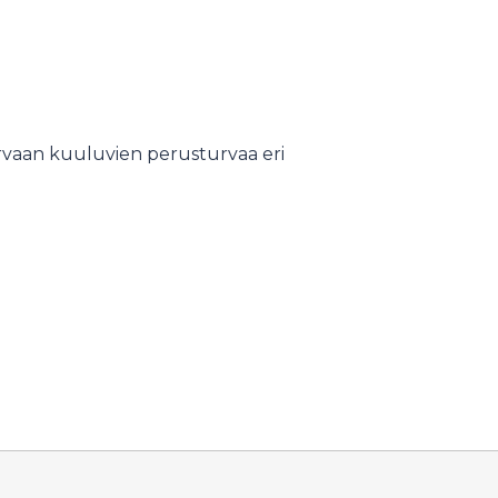
urvaan kuuluvien perusturvaa eri