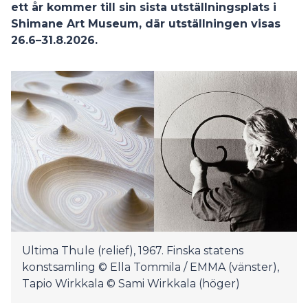
ett år kommer till sin sista utställningsplats i
Shimane Art Museum, där utställningen visas
26.6–31.8.2026.
Ultima Thule (relief), 1967. Finska statens
konstsamling © Ella Tommila / EMMA (vänster),
Tapio Wirkkala © Sami Wirkkala (höger)