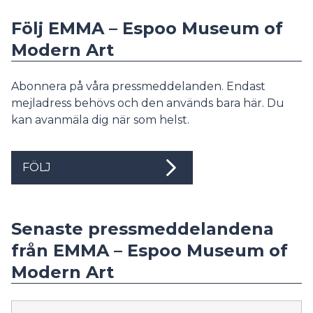
Följ EMMA – Espoo Museum of
Modern Art
Abonnera på våra pressmeddelanden. Endast
mejladress behövs och den används bara här. Du
kan avanmäla dig när som helst.
FÖLJ
Senaste pressmeddelandena
från EMMA – Espoo Museum of
Modern Art