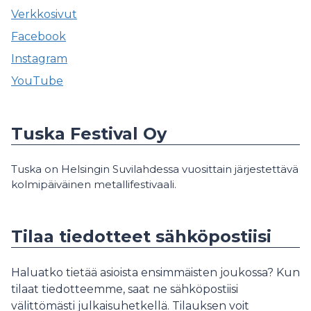
Verkkosivut
Facebook
Instagram
YouTube
Tuska Festival Oy
Tuska on Helsingin Suvilahdessa vuosittain järjestettävä
kolmipäiväinen metallifestivaali.
Tilaa tiedotteet sähköpostiisi
Haluatko tietää asioista ensimmäisten joukossa? Kun
tilaat tiedotteemme, saat ne sähköpostiisi
välittömästi julkaisuhetkellä. Tilauksen voit