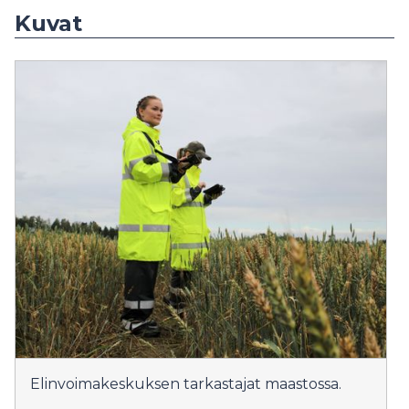
Kuvat
Elinvoimakeskuksen tarkastajat maastossa.