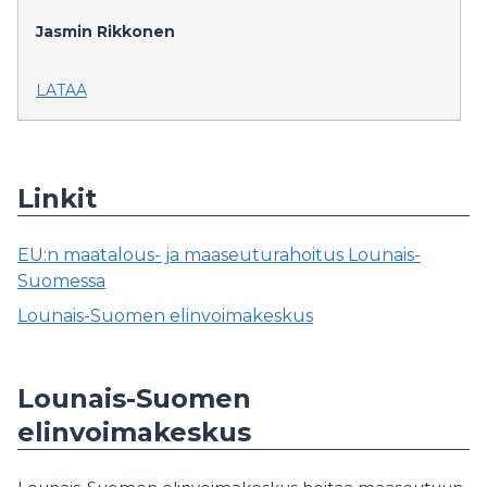
Jasmin Rikkonen
LATAA
Linkit
EU:n maatalous- ja maaseuturahoitus Lounais-
Suomessa
Lounais-Suomen elinvoimakeskus
Lounais-Suomen
elinvoimakeskus